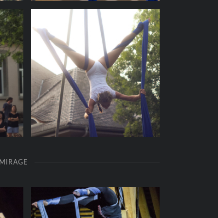
A MIRAGE