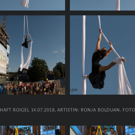
HAFT ROIGEL 14.07.2018, ARTISTIN: RONJA BOLDUAN, FOT