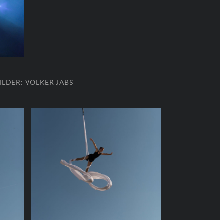
ILDER: VOLKER JABS