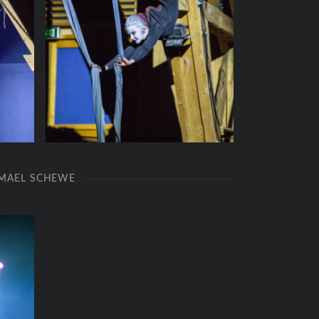
ISMAEL SCHEWE