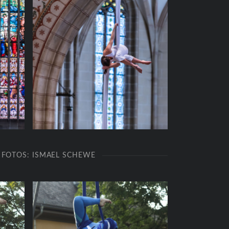
, FOTOS: ISMAEL SCHEWE