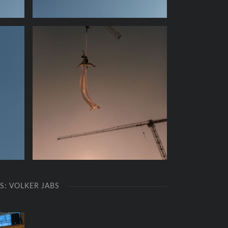
OS: VOLKER JABS