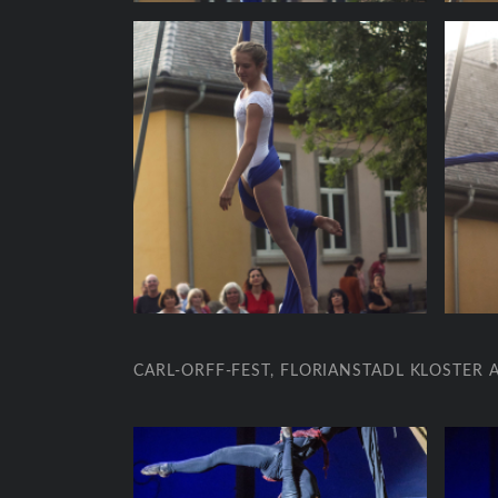
CARL-ORFF-FEST, FLORIANSTADL KLOSTER 