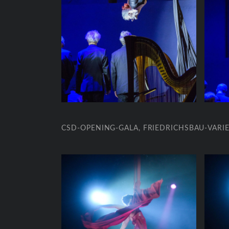
CSD-OPENING-GALA, FRIEDRICHSBAU-VARIET