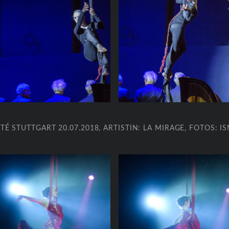
É STUTTGART 20.07.2018, ARTISTIN: LA MIRAGE, FOTOS: 