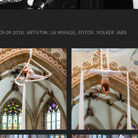
.09.2018, ARTISTIN: LA MIRAGE, FOTOS: VOLKER JABS