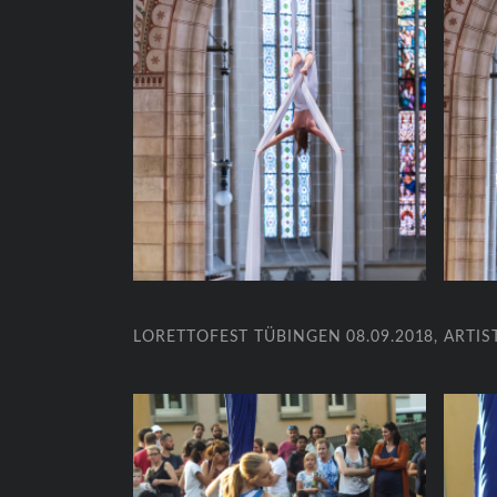
LORETTOFEST TÜBINGEN 08.09.2018, ART