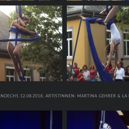
ANDECHS 12.08.2018, ARTISTINNEN: MARTINA GEHRER & L