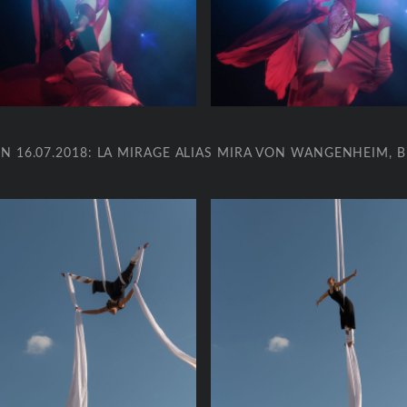
 16.07.2018: LA MIRAGE ALIAS MIRA VON WANGENHEIM, B