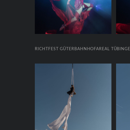
RICHTFEST GÜTERBAHNHOFAREAL TÜBINGEN