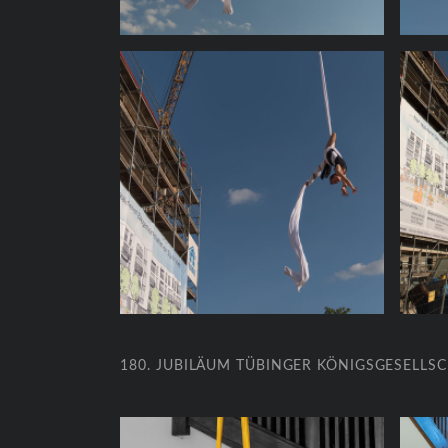
180. JUBILÄUM TÜBINGER KÖNIGSGESELLSC